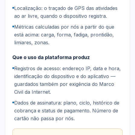
Localização: o traçado de GPS das atividades
ao ar livre, quando o dispositivo registra.
Métricas calculadas por nós a partir do que
está acima: carga, forma, fadiga, prontidão,
limiares, zonas.
Que o uso da plataforma produz
Registros de acesso: endereço IP, data e hora,
identificação do dispositivo e do aplicativo —
guardados também por exigência do Marco
Civil da Internet.
Dados de assinatura: plano, ciclo, histórico de
cobrança e status de pagamento. Número de
cartão não passa por nós.