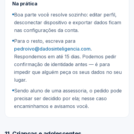
Na prática
Boa parte você resolve sozinho: editar perfil,
desconectar dispositivo e exportar dados ficam
nas configurações da conta.
Para o resto, escreva para
pedroivo@dadosinteligencia.com
.
Respondemos em até 15 dias. Podemos pedir
confirmação de identidade antes — é para
impedir que alguém peça os seus dados no seu
lugar.
Sendo aluno de uma assessoria, o pedido pode
precisar ser decidido por ela; nesse caso
encaminhamos e avisamos você.
11
.
Crianças e adolescentes