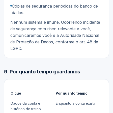
Cópias de segurança periódicas do banco de
dados.
Nenhum sistema é imune. Ocorrendo incidente
de segurança com risco relevante a você,
comunicaremos você e a Autoridade Nacional
de Proteção de Dados, conforme o art. 48 da
LGPD.
9
.
Por quanto tempo guardamos
O quê
Por quanto tempo
Dados da conta e
Enquanto a conta existir
histórico de treino