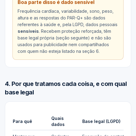
Boa parte disso é dado sensível
Frequência cardíaca, variabilidade, sono, peso,
altura e as respostas do PAR-Q+ são dados
referentes à saúde e, pela LGPD, dados pessoais
sensíveis
. Recebem proteção reforçada, têm
base legal própria (seção seguinte) e não são
usados para publicidade nem compartilhados
com quem não esteja listado na seção 6.
4
.
Por que tratamos cada coisa, e com qual
base legal
Quais
Para quê
Base legal (LGPD)
dados