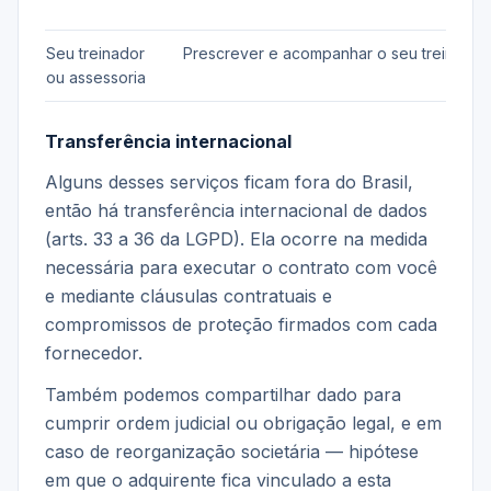
Seu treinador
Prescrever e acompanhar o seu treino
ou assessoria
Transferência internacional
Alguns desses serviços ficam fora do Brasil,
então há transferência internacional de dados
(arts. 33 a 36 da LGPD). Ela ocorre na medida
necessária para executar o contrato com você
e mediante cláusulas contratuais e
compromissos de proteção firmados com cada
fornecedor.
Também podemos compartilhar dado para
cumprir ordem judicial ou obrigação legal, e em
caso de reorganização societária — hipótese
em que o adquirente fica vinculado a esta