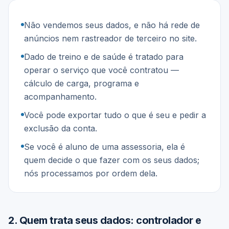
Não vendemos seus dados, e não há rede de
anúncios nem rastreador de terceiro no site.
Dado de treino e de saúde é tratado para
operar o serviço que você contratou —
cálculo de carga, programa e
acompanhamento.
Você pode exportar tudo o que é seu e pedir a
exclusão da conta.
Se você é aluno de uma assessoria, ela é
quem decide o que fazer com os seus dados;
nós processamos por ordem dela.
2
.
Quem trata seus dados: controlador e