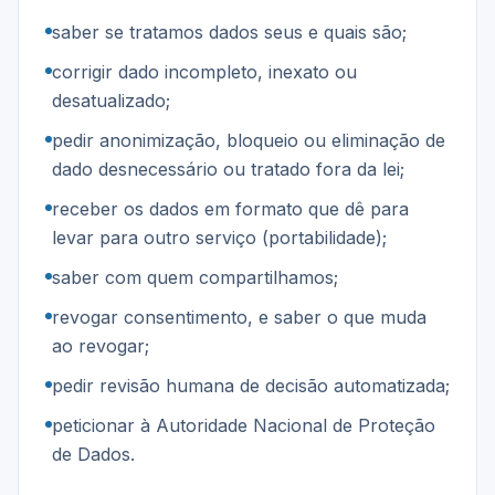
saber se tratamos dados seus e quais são;
corrigir dado incompleto, inexato ou
desatualizado;
pedir anonimização, bloqueio ou eliminação de
dado desnecessário ou tratado fora da lei;
receber os dados em formato que dê para
levar para outro serviço (portabilidade);
saber com quem compartilhamos;
revogar consentimento, e saber o que muda
ao revogar;
pedir revisão humana de decisão automatizada;
peticionar à Autoridade Nacional de Proteção
de Dados.