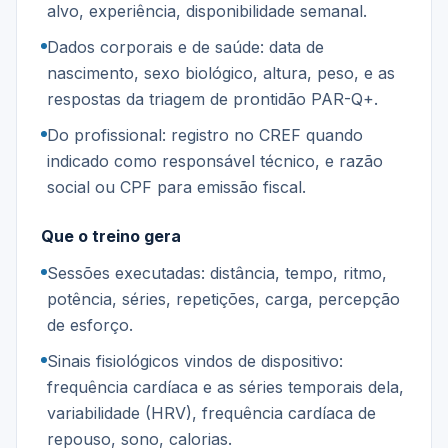
alvo, experiência, disponibilidade semanal.
Dados corporais e de saúde: data de
nascimento, sexo biológico, altura, peso, e as
respostas da triagem de prontidão PAR-Q+.
Do profissional: registro no CREF quando
indicado como responsável técnico, e razão
social ou CPF para emissão fiscal.
Que o treino gera
Sessões executadas: distância, tempo, ritmo,
potência, séries, repetições, carga, percepção
de esforço.
Sinais fisiológicos vindos de dispositivo:
frequência cardíaca e as séries temporais dela,
variabilidade (HRV), frequência cardíaca de
repouso, sono, calorias.