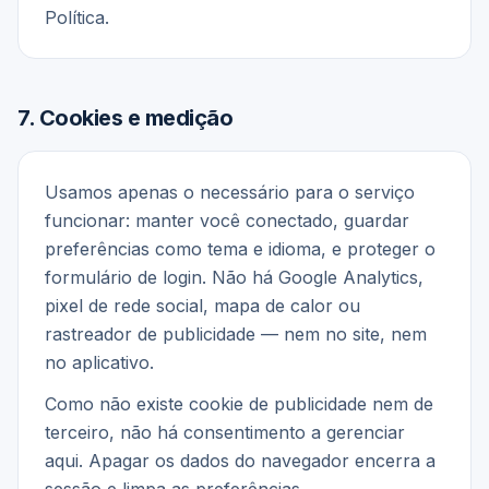
Política.
7
.
Cookies e medição
Usamos apenas o necessário para o serviço
funcionar: manter você conectado, guardar
preferências como tema e idioma, e proteger o
formulário de login. Não há Google Analytics,
pixel de rede social, mapa de calor ou
rastreador de publicidade — nem no site, nem
no aplicativo.
Como não existe cookie de publicidade nem de
terceiro, não há consentimento a gerenciar
aqui. Apagar os dados do navegador encerra a