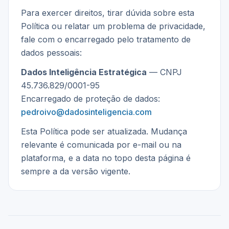
Para exercer direitos, tirar dúvida sobre esta
Política ou relatar um problema de privacidade,
fale com o encarregado pelo tratamento de
dados pessoais:
Dados Inteligência Estratégica
— CNPJ
45.736.829/0001-95
Encarregado de proteção de dados:
pedroivo@dadosinteligencia.com
Esta Política pode ser atualizada. Mudança
relevante é comunicada por e-mail ou na
plataforma, e a data no topo desta página é
sempre a da versão vigente.