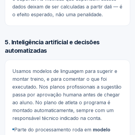
dados deixam de ser calculadas a partir dali — é
o efeito esperado, não uma penalidade.
5
.
Inteligência artificial e decisões
automatizadas
Usamos modelos de linguagem para sugerir e
montar treino, e para comentar o que foi
executado. Nos planos profissionais a sugestão
passa por aprovação humana antes de chegar
ao aluno. No plano de atleta o programa é
montado automaticamente, sempre com um
responsável técnico indicado na conta.
Parte do processamento roda em
modelo