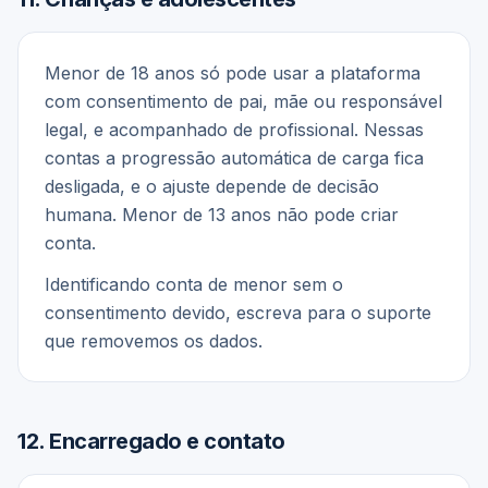
Menor de 18 anos só pode usar a plataforma
com consentimento de pai, mãe ou responsável
legal, e acompanhado de profissional. Nessas
contas a progressão automática de carga fica
desligada, e o ajuste depende de decisão
humana. Menor de 13 anos não pode criar
conta.
Identificando conta de menor sem o
consentimento devido, escreva para o suporte
que removemos os dados.
12
.
Encarregado e contato