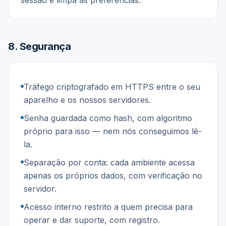
sessão e limpa as preferências.
8
.
Segurança
Tráfego criptografado em HTTPS entre o seu
aparelho e os nossos servidores.
Senha guardada como hash, com algoritmo
próprio para isso — nem nós conseguimos lê-
la.
Separação por conta: cada ambiente acessa
apenas os próprios dados, com verificação no
servidor.
Acesso interno restrito a quem precisa para
operar e dar suporte, com registro.