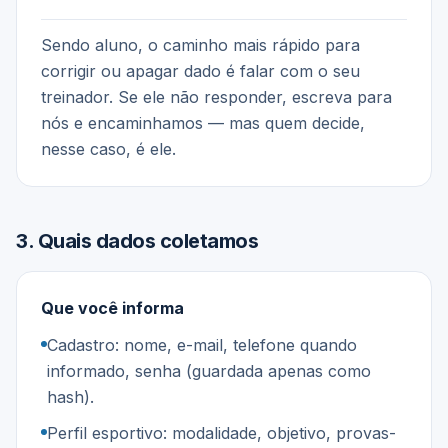
Sendo aluno, o caminho mais rápido para
corrigir ou apagar dado é falar com o seu
treinador. Se ele não responder, escreva para
nós e encaminhamos — mas quem decide,
nesse caso, é ele.
3
.
Quais dados coletamos
Que você informa
Cadastro: nome, e-mail, telefone quando
informado, senha (guardada apenas como
hash).
Perfil esportivo: modalidade, objetivo, provas-