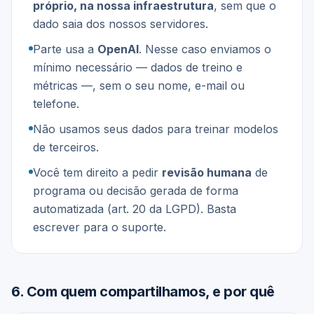
próprio, na nossa infraestrutura
, sem que o
dado saia dos nossos servidores.
Parte usa a
OpenAI
. Nesse caso enviamos o
mínimo necessário — dados de treino e
métricas —, sem o seu nome, e-mail ou
telefone.
Não usamos seus dados para treinar modelos
de terceiros.
Você tem direito a pedir
revisão humana
de
programa ou decisão gerada de forma
automatizada (art. 20 da LGPD). Basta
escrever para o suporte.
6
.
Com quem compartilhamos, e por quê